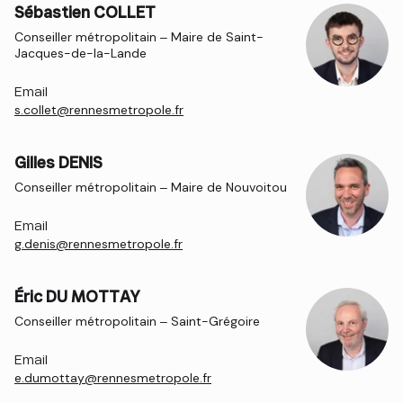
Sébastien COLLET
Conseiller métropolitain – Maire de Saint-
Jacques-de-la-Lande
Email
s.collet@rennesmetropole.fr
Gilles DENIS
Conseiller métropolitain – Maire de Nouvoitou
Email
g.denis@rennesmetropole.fr
Éric DU MOTTAY
Conseiller métropolitain – Saint-Grégoire
Email
e.dumottay@rennesmetropole.fr