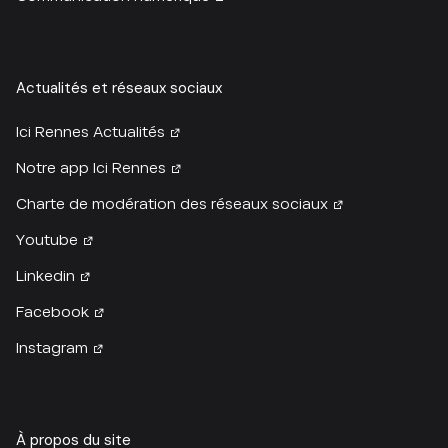
Actualités et réseaux sociaux
Ici Rennes Actualités
Notre app Ici Rennes
Charte de modération des réseaux sociaux
Youtube
Linkedin
Facebook
Instagram
À propos du site