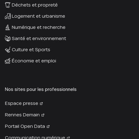
Déchets et propreté
Logement et urbanisme
Numérique et recherche
Santé et environnement
Culture et Sports
Économie et emploi
Nos sites pour les professionnels
Espace presse
Rennes Demain
Portail Open Data
Communication numérique