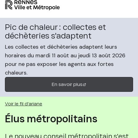
Pic de chaleur : collectes et
déchèteries s'adaptent
Les collectes et déchèteries adaptent leurs
horaires du mardi 11 août au jeudi 13 août 2026
pour ne pas exposer les agents aux fortes
chaleurs.
En savoir plus
Voir le fil d'ariane
Élus métropolitains
Le nouveau conseil métropolitain s'est