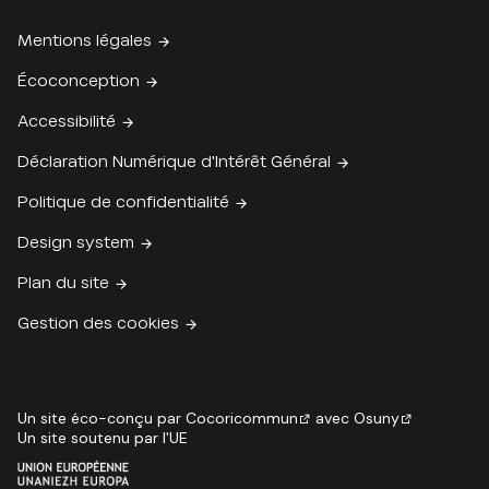
Mentions légales
Écoconception
Accessibilité
Déclaration Numérique d'Intérêt Général
Politique de confidentialité
Design system
Plan du site
Gestion des cookies
Un site éco-conçu par
Cocoricommun
avec
Osuny
Un site soutenu par l'UE