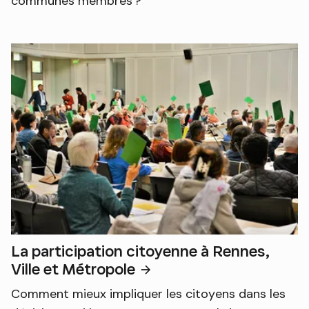
communes membres ?
La participation citoyenne à Rennes,
Ville et Métropole
Comment mieux impliquer les citoyens dans les