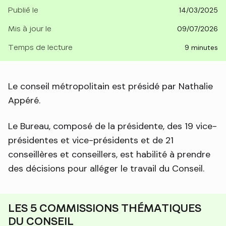
Publié le
14/03/2025
Mis à jour le
09/07/2026
Temps de lecture
9 minutes
Le conseil métropolitain est présidé par Nathalie
Appéré.
Le Bureau, composé de la présidente, des 19 vice-
présidentes et vice-présidents et de 21
conseillères et conseillers, est habilité à prendre
des décisions pour alléger le travail du Conseil.
LES 5 COMMISSIONS THÉMATIQUES
DU CONSEIL