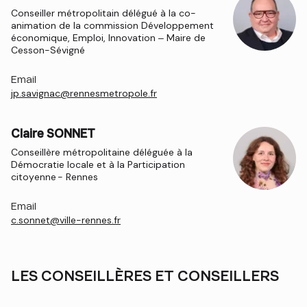
Conseiller métropolitain délégué à la co-
animation de la commission Développement
économique, Emploi, Innovation – Maire de
Cesson-Sévigné
Email
jp.savignac@rennesmetropole.fr
Claire SONNET
Conseillère métropolitaine déléguée à la
Démocratie locale et à la Participation
citoyenne - Rennes
Email
c.sonnet@ville-rennes.fr
LES CONSEILLÈRES ET CONSEILLERS