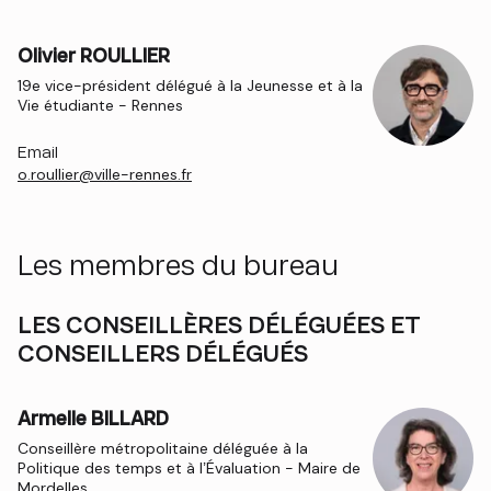
Olivier ROULLIER
19e vice-président délégué à la Jeunesse et à la
Vie étudiante - Rennes
Email
o.roullier@ville-rennes.fr
Les membres du bureau
LES CONSEILLÈRES DÉLÉGUÉES ET
CONSEILLERS DÉLÉGUÉS
Armelle BILLARD
Conseillère métropolitaine déléguée à la
Politique des temps et à l’Évaluation - Maire de
Mordelles