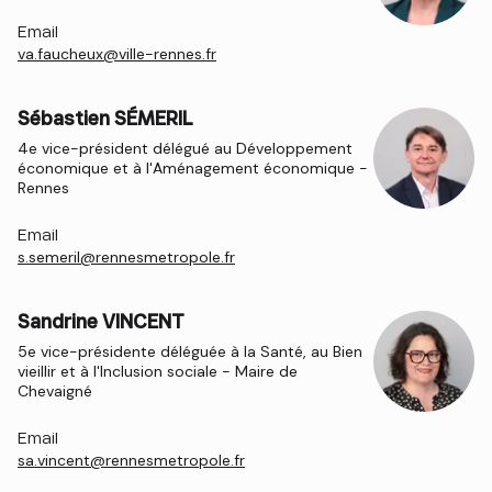
Email
va.faucheux@ville-rennes.fr
Sébastien SÉMERIL
4e vice-président délégué au Développement
économique et à l'Aménagement économique -
Rennes
Email
s.semeril@rennesmetropole.fr
Sandrine VINCENT
5e vice-présidente déléguée à la Santé, au Bien
vieillir et à l'Inclusion sociale - Maire de
Chevaigné
Email
sa.vincent@rennesmetropole.fr