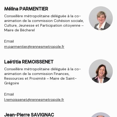
Mélina PARMENTIER
Conseillère métropolitaine déléguée à la co-
animation de la commission Cohésion sociale,
Culture, Jeunesse et Participation citoyenne –
Maire de Bécherel
Email
m.parmentier@rennesmetropole.fr
Laëtitia REMOISSENET
Conseillère métropolitaine déléguée à la co-
animation de la commission Finances,
Ressources et Proximité – Maire de Saint-
Grégoire
Email
l.remoissenet@rennesmetropole.fr
Jean-Pierre SAVIGNAC