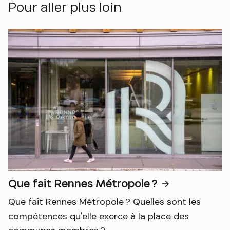
Pour aller plus loin
Que fait Rennes Métropole ?
Que fait Rennes Métropole ? Quelles sont les
compétences qu'elle exerce à la place des