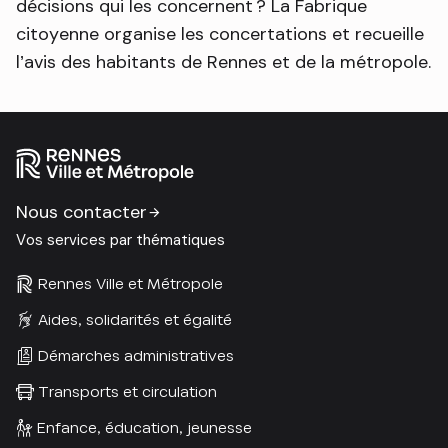
décisions qui les concernent ? La Fabrique
citoyenne organise les concertations et recueille
l’avis des habitants de Rennes et de la métropole.
Nous contacter
Vos services par thématiques
Rennes Ville et Métropole
Aides, solidarités et égalité
Démarches administratives
Transports et circulation
Enfance, éducation, jeunesse