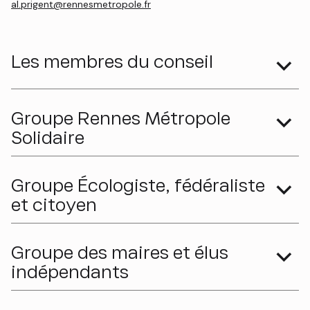
al.prigent@rennesmetropole.fr
Les membres du conseil
Groupe Rennes Métropole
Solidaire
Groupe Écologiste, fédéraliste
et citoyen
Groupe des maires et élus
indépendants